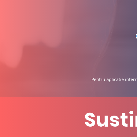
Pentru aplicatie inter
Sust