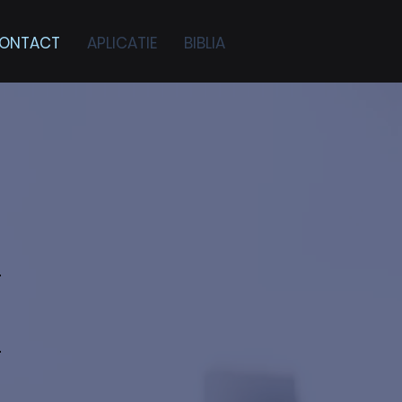
ONTACT
APLICATIE
BIBLIA